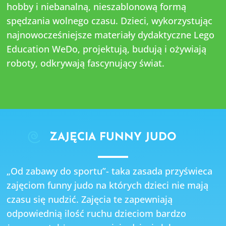
hobby i niebanalną, nieszablonową formą
spędzania wolnego czasu. Dzieci, wykorzystując
najnowocześniejsze materiały dydaktyczne Lego
Education WeDo, projektują, budują i ożywiają
roboty, odkrywają fascynujący świat.
ZAJĘCIA FUNNY JUDO
„Od zabawy do sportu”- taka zasada przyświeca
zajęciom funny judo na których dzieci nie mają
czasu się nudzić. Zajęcia te zapewniają
odpowiednią ilość ruchu dzieciom bardzo