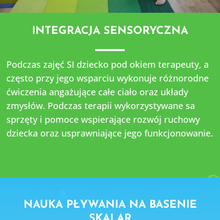
INTEGRACJA SENSORYCZNA
Podczas zajęć SI dziecko pod okiem terapeuty, a
często przy jego wsparciu wykonuje różnorodne
ćwiczenia angażujące całe ciało oraz układy
zmysłów. Podczas terapii wykorzystywane sa
sprzęty i pomoce wspierające rozwój ruchowy
dziecka oraz usprawniające jego funkcjonowanie.
NAUKA PŁYWANIA NA BASENIE
SKALAR