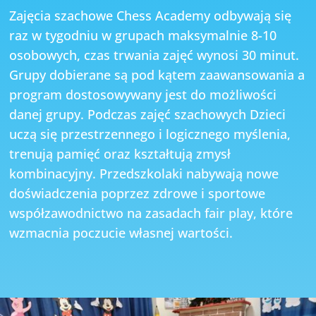
Zajęcia szachowe Chess Academy odbywają się
raz w tygodniu w grupach maksymalnie 8-10
osobowych, czas trwania zajęć wynosi 30 minut.
Grupy dobierane są pod kątem zaawansowania a
program dostosowywany jest do możliwości
danej grupy. Podczas zajęć szachowych Dzieci
uczą się przestrzennego i logicznego myślenia,
trenują pamięć oraz kształtują zmysł
kombinacyjny. Przedszkolaki nabywają nowe
doświadczenia poprzez zdrowe i sportowe
współzawodnictwo na zasadach fair play, które
wzmacnia poczucie własnej wartości.