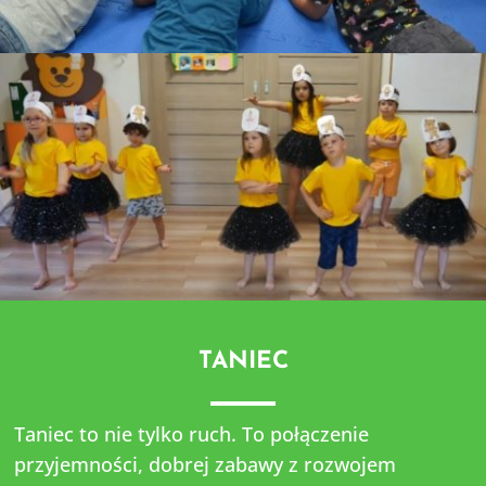
TANIEC
Taniec to nie tylko ruch. To połączenie
przyjemności, dobrej zabawy z rozwojem