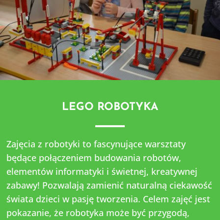
LEGO ROBOTYKA
Zajęcia z robotyki to fascynujące warsztaty
będące połączeniem budowania robotów,
elementów informatyki i świetnej, kreatywnej
zabawy! Pozwalają zamienić naturalną ciekawość
świata dzieci w pasję tworzenia. Celem zajęć jest
pokazanie, że robotyka może być przygodą,