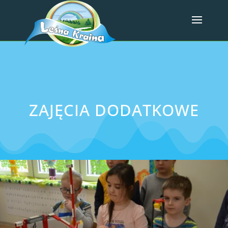
ZAJĘCIA DODATKOWE