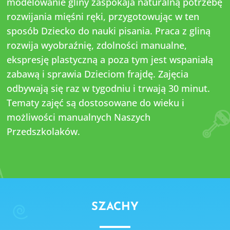
modelowanie gliny zaspokaja naturalną potrzebę
rozwijania mięśni ręki, przygotowując w ten
sposób Dziecko do nauki pisania. Praca z gliną
rozwija wyobraźnię, zdolności manualne,
ekspresję plastyczną a poza tym jest wspaniałą
zabawą i sprawia Dzieciom frajdę. Zajęcia
odbywają się raz w tygodniu i trwają 30 minut.
Tematy zajęć są dostosowane do wieku i
możliwości manualnych Naszych
Przedszkolaków.
SZACHY