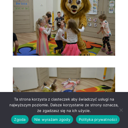
Ta strona korzysta z ciasteczek aby świadczyć usługi na
najwyższym poziomie. Dalsze korzystanie ze strony oznacza,
że zgadzasz się na ich użycie.
Zgoda
Nie wyrażam zgody
Polityka prywatności