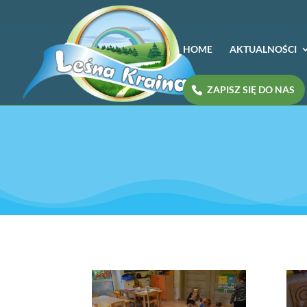
HOME
AKTUALNOŚCI
ZAPISZ SIĘ DO NAS