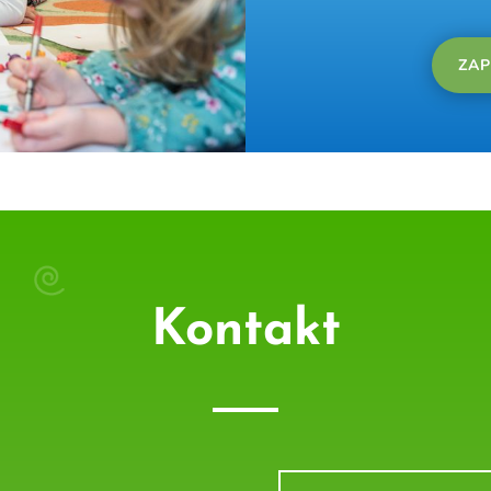
ZAP
Kontakt