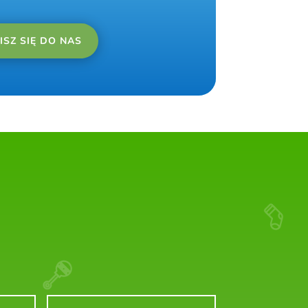
ISZ SIĘ DO NAS