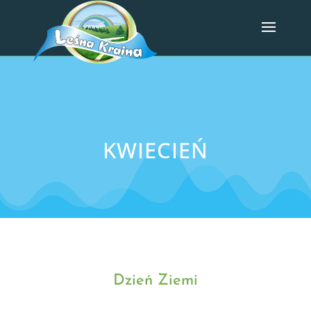
KWIECIEŃ
Dzień Ziemi