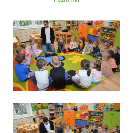
Poziomki