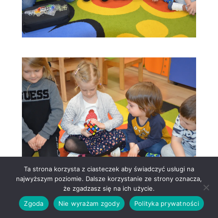
Ta strona korzysta z ciasteczek aby świadczyć usługi na
najwyższym poziomie. Dalsze korzystanie ze strony oznacza,
że zgadzasz się na ich użycie.
Zgoda
Nie wyrażam zgody
Polityka prywatności