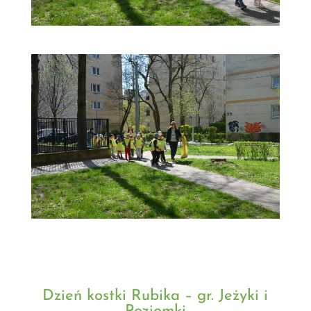
Dzień kostki Rubika – gr. Jeżyki i