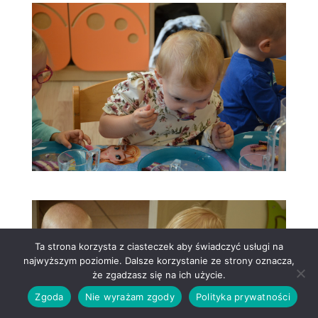
Ta strona korzysta z ciasteczek aby świadczyć usługi na
najwyższym poziomie. Dalsze korzystanie ze strony oznacza,
że zgadzasz się na ich użycie.
Zgoda
Nie wyrażam zgody
Polityka prywatności