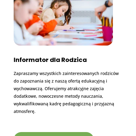
Informator dla Rodzica
Zapraszamy wszystkich zainteresowanych rodziców
do zapoznania się z naszą ofertą edukacyjną i
wychowawczą. Oferujemy atrakcyjne zajęcia
dodatkowe, nowoczesne metody nauczania,
wykwalifikowaną kadrę pedagogiczną i przyjazną
atmosferę.