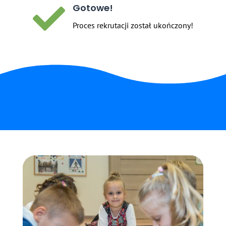
Gotowe!

Proces rekrutacji został ukończony!