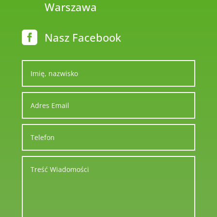
Warszawa

Nasz Facebook