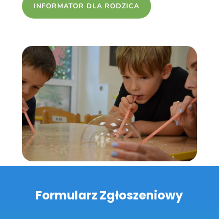
INFORMATOR DLA RODZICA
Formularz Zgłoszeniowy