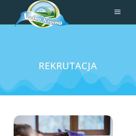
REKRUTACJA