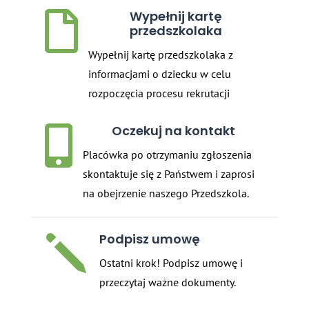
Wypełnij kartę

przedszkolaka
Wypełnij kartę przedszkolaka z
informacjami o dziecku w celu
rozpoczęcia procesu rekrutacji
Oczekuj na kontakt

Placówka po otrzymaniu zgłoszenia
skontaktuje się z Państwem i zaprosi
na obejrzenie naszego Przedszkola.
Podpisz umowę
j
Ostatni krok! Podpisz umowę i
przeczytaj ważne dokumenty.