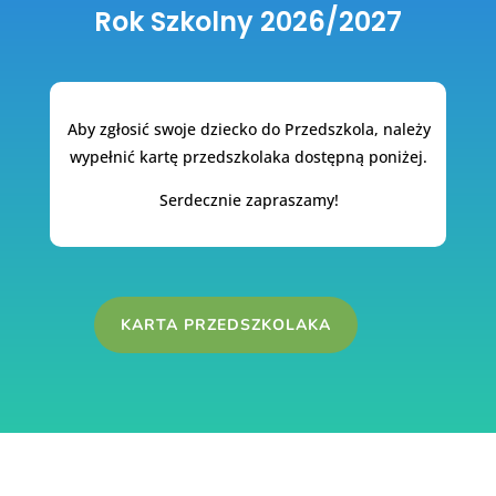
Rok Szkolny 2026/2027
Aby zgłosić swoje dziecko do Przedszkola, należy
wypełnić kartę przedszkolaka dostępną poniżej.
Serdecznie zapraszamy!
KARTA PRZEDSZKOLAKA