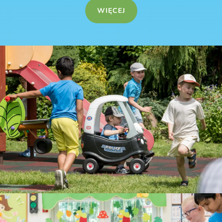
WIĘCEJ