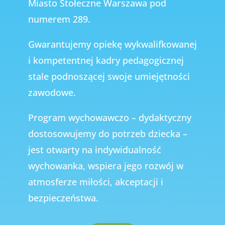
Miasto Stołeczne Warszawa pod
numerem 289.
Gwarantujemy opiekę wykwalifkowanej
i kompetentnej kadry pedagogicznej
stale podnoszącej swoje umiejętności
zawodowe.
Program wychowawczo – dydaktyczny
dostosowujemy do potrzeb dziecka –
jest otwarty na indywidualność
wychowanka, wspiera jego rozwój w
atmosferze miłości, akceptacji i
bezpieczeństwa.