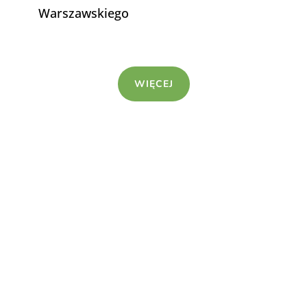
Warszawskiego
WIĘCEJ