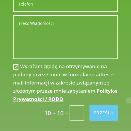
Wyrażam zgodę na otrzymywanie na
podany przeze mnie w formularzu adres e-
mail informacji w zakresie związanym ze
złożonym przeze mnie zapytaniem
Polityka
Prywatności / RODO
=
10 + 10
PRZEŚLIJ