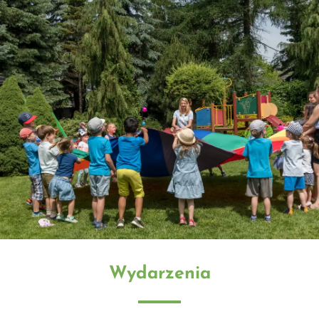
Wydarzenia