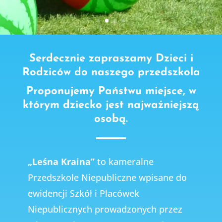
Serdecznie zapraszamy Dzieci i
Rodziców do naszego przedszkola
Proponujemy Państwu miejsce, w
którym dziecko jest najważniejszą
osobą.
„Leśna Kraina”
to kameralne
Przedszkole Niepubliczne wpisane do
ewidencji Szkół i Placówek
Niepublicznych prowadzonych przez