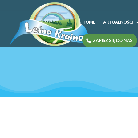
HOME
AKTUALNOŚCI
ZAPISZ SIĘ DO NAS