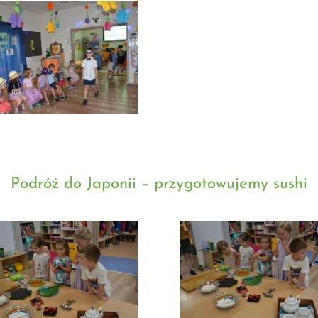
Podróż do Japonii – przygotowujemy sushi