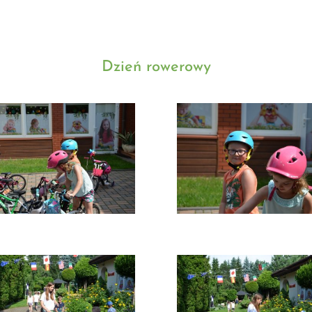
Dzień rowerowy