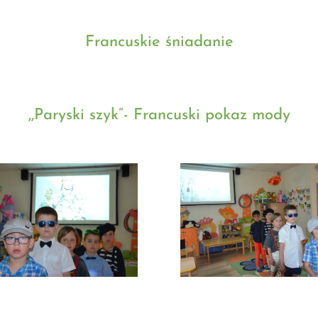
Francuskie śniadanie
,,Paryski szyk”- Francuski pokaz mody