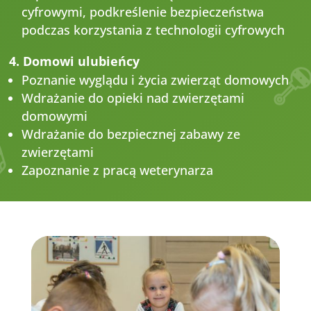
cyfrowymi, podkreślenie bezpieczeństwa
podczas korzystania z technologii cyfrowych
4. Domowi ulubieńcy
Poznanie wyglądu i życia zwierząt domowych
Wdrażanie do opieki nad zwierzętami
domowymi
Wdrażanie do bezpiecznej zabawy ze
zwierzętami
Zapoznanie z pracą weterynarza