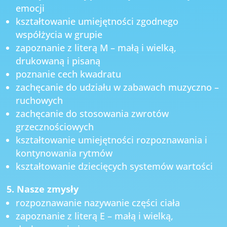
emocji
kształtowanie umiejętności zgodnego
współżycia w grupie
zapoznanie z literą M – małą i wielką,
drukowaną i pisaną
poznanie cech kwadratu
zachęcanie do udziału w zabawach muzyczno –
ruchowych
zachęcanie do stosowania zwrotów
grzecznościowych
kształtowanie umiejętności rozpoznawania i
kontynowania rytmów
kształtowanie dziecięcych systemów wartości
5. Nasze zmysły
rozpoznawanie nazywanie części ciała
zapoznanie z literą E – małą i wielką,