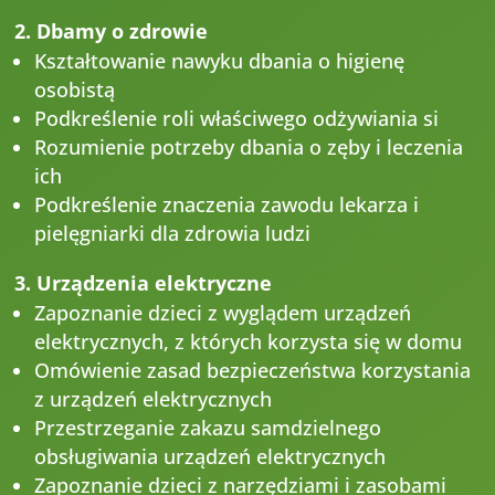
2. Dbamy o zdrowie
Kształtowanie nawyku dbania o higienę
osobistą
Podkreślenie roli właściwego odżywiania si
Rozumienie potrzeby dbania o zęby i leczenia
ich
Podkreślenie znaczenia zawodu lekarza i
pielęgniarki dla zdrowia ludzi
3. Urządzenia elektryczne
Zapoznanie dzieci z wyglądem urządzeń
elektrycznych, z których korzysta się w domu
Omówienie zasad bezpieczeństwa korzystania
z urządzeń elektrycznych
Przestrzeganie zakazu samdzielnego
obsługiwania urządzeń elektrycznych
Zapoznanie dzieci z narzędziami i zasobami