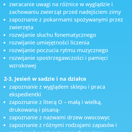
zwracanie uwagi na różnice w wyglądzie i
zachowaniu zwierząt przed nadejściem zimy
zapoznanie z pokarmami spożywanymi przez
zwierzęta
rozwijanie słuchu fonematycznego
rozwijanie umiejętności liczenia
rozwijanie poczucia rytmu muzycznego
rozwijanie spostrzegawczości i pamięci
wzrokowej
2-3. Jesień w sadzie i na działce
zapoznanie z wyglądem sklepu i praca
ekspedientki
zapoznanie z literą O – małą i wielką,
drukowaną i pisaną-
zapoznanie z nazwami drzew owocowyc
zapoznanie z różnymi rodzajami zapasów i