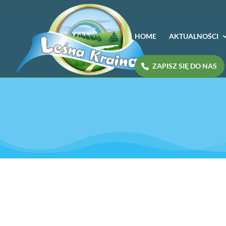
HOME
AKTUALNOŚCI
ZAPISZ SIĘ DO NAS